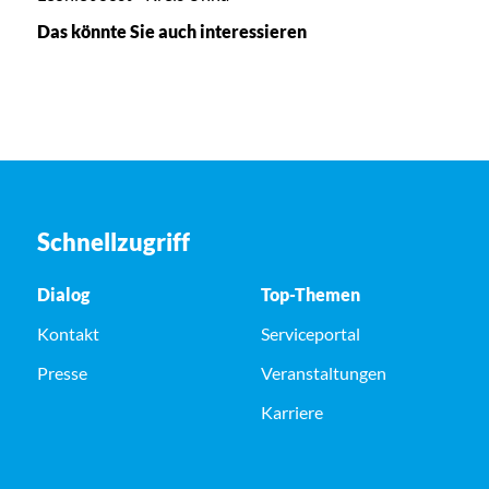
Das könnte Sie auch interessieren
Schnellzugriff
Dialog
Top-Themen
Kontakt
Serviceportal
Presse
Veranstaltungen
Karriere