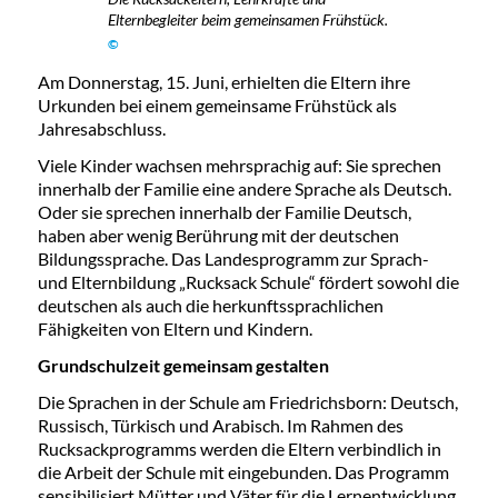
Elternbegleiter beim gemeinsamen Frühstück.
©
Am Donnerstag, 15. Juni, erhielten die Eltern ihre
Urkunden bei einem gemeinsame Frühstück als
Jahresabschluss.
Viele Kinder wachsen mehrsprachig auf: Sie sprechen
innerhalb der Familie eine andere Sprache als Deutsch.
Oder sie sprechen innerhalb der Familie Deutsch,
haben aber wenig Berührung mit der deutschen
Bildungssprache. Das Landesprogramm zur Sprach-
und Elternbildung „Rucksack Schule“ fördert sowohl die
deutschen als auch die herkunftssprachlichen
Fähigkeiten von Eltern und Kindern.
Grundschulzeit gemeinsam gestalten
Die Sprachen in der Schule am Friedrichsborn: Deutsch,
Russisch, Türkisch und Arabisch. Im Rahmen des
Rucksackprogramms werden die Eltern verbindlich in
die Arbeit der Schule mit eingebunden. Das Programm
sensibilisiert Mütter und Väter für die Lernentwicklung