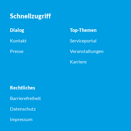
Schnellzugriff
Dialog
Top-Themen
Kontakt
Serviceportal
Presse
Veranstaltungen
Karriere
Rechtliches
Barrierefreiheit
Datenschutz
Impressum