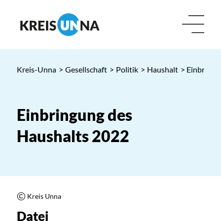
Kreis-Unna
>
Gesellschaft
>
Politik
>
Haushalt
> Einbringu
Einbringung des
Haushalts 2022
Kreis Unna
Datei