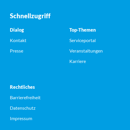
Schnellzugriff
Dialog
Top-Themen
Kontakt
Serviceportal
Presse
Veranstaltungen
Karriere
Rechtliches
Barrierefreiheit
Datenschutz
Impressum