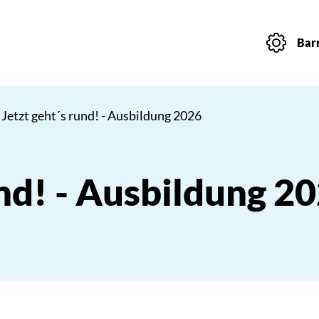
Barr
 Jetzt geht´s rund! - Ausbildung 2026
und! - Ausbildung 2