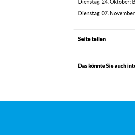
Dienstag, 24. Oktober:
Dienstag, 07. November
Seite teilen
Das könnte Sie auch int