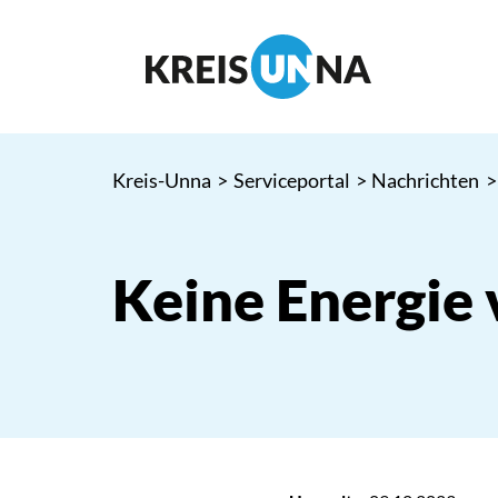
Kreis-Unna
>
Serviceportal
>
Nachrichten
>
Keine Energie 