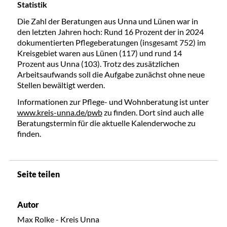
Statistik
Die Zahl der Beratungen aus Unna und Lünen war in
den letzten Jahren hoch: Rund 16 Prozent der in 2024
dokumentierten Pflegeberatungen (insgesamt 752) im
Kreisgebiet waren aus Lünen (117) und rund 14
Prozent aus Unna (103). Trotz des zusätzlichen
Arbeitsaufwands soll die Aufgabe zunächst ohne neue
Stellen bewältigt werden.
Informationen zur Pflege- und Wohnberatung ist unter
www.kreis-unna.de/pwb
zu finden. Dort sind auch alle
Beratungstermin für die aktuelle Kalenderwoche zu
finden.
Seite teilen
Autor
Max Rolke - Kreis Unna