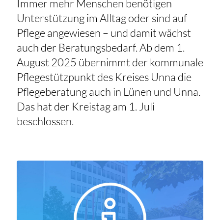
Immer mehr Menschen benötigen
Unterstützung im Alltag oder sind auf
Pflege angewiesen – und damit wächst
auch der Beratungsbedarf. Ab dem 1.
August 2025 übernimmt der kommunale
Pflegestützpunkt des Kreises Unna die
Pflegeberatung auch in Lünen und Unna.
Das hat der Kreistag am 1. Juli
beschlossen.