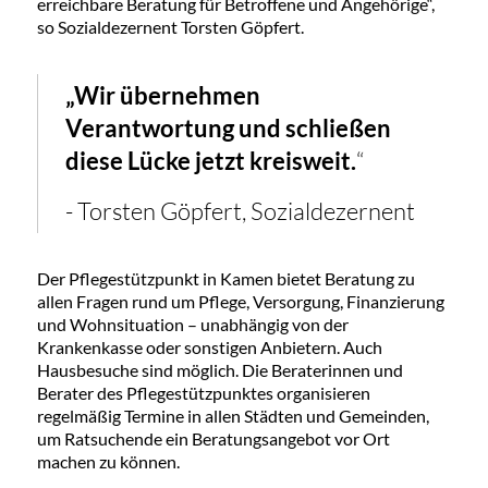
erreichbare Beratung für Betroffene und Angehörige“,
so Sozialdezernent Torsten Göpfert.
„Wir übernehmen
Verantwortung und schließen
diese Lücke jetzt kreisweit.
“
- Torsten Göpfert, Sozialdezernent
Der Pflegestützpunkt in Kamen bietet Beratung zu
allen Fragen rund um Pflege, Versorgung, Finanzierung
und Wohnsituation – unabhängig von der
Krankenkasse oder sonstigen Anbietern. Auch
Hausbesuche sind möglich. Die Beraterinnen und
Berater des Pflegestützpunktes organisieren
regelmäßig Termine in allen Städten und Gemeinden,
um Ratsuchende ein Beratungsangebot vor Ort
machen zu können.