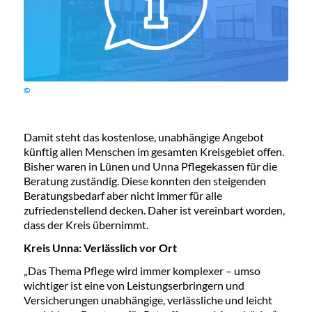
©
Damit steht das kostenlose, unabhängige Angebot
künftig allen Menschen im gesamten Kreisgebiet offen.
Bisher waren in Lünen und Unna Pflegekassen für die
Beratung zuständig. Diese konnten den steigenden
Beratungsbedarf aber nicht immer für alle
zufriedenstellend decken. Daher ist vereinbart worden,
dass der Kreis übernimmt.
Kreis Unna: Verlässlich vor Ort
„Das Thema Pflege wird immer komplexer – umso
wichtiger ist eine von Leistungserbringern und
Versicherungen unabhängige, verlässliche und leicht