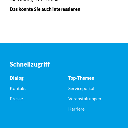
Das könnte Sie auch interessieren
Schnellzugriff
Dialog
Top-Themen
Kontakt
Serviceportal
Presse
Veranstaltungen
Karriere