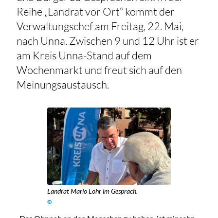
Reihe „Landrat vor Ort“ kommt der
Verwaltungschef am Freitag, 22. Mai,
nach Unna. Zwischen 9 und 12 Uhr ist er
am Kreis Unna-Stand auf dem
Wochenmarkt und freut sich auf den
Meinungsaustausch.
Landrat Mario Löhr im Gespräch.
©