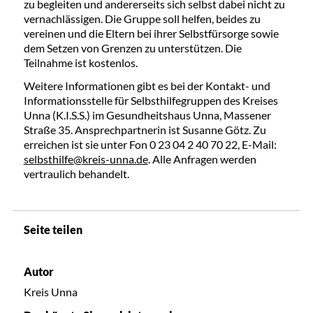
zu begleiten und andererseits sich selbst dabei nicht zu
vernachlässigen. Die Gruppe soll helfen, beides zu
vereinen und die Eltern bei ihrer Selbstfürsorge sowie
dem Setzen von Grenzen zu unterstützen. Die
Teilnahme ist kostenlos.
Weitere Informationen gibt es bei der Kontakt- und
Informationsstelle für Selbsthilfegruppen des Kreises
Unna (K.I.S.S.) im Gesundheitshaus Unna, Massener
Straße 35. Ansprechpartnerin ist Susanne Götz. Zu
erreichen ist sie unter Fon 0 23 04 2 40 70 22, E-Mail:
selbsthilfe@kreis-unna.de
. Alle Anfragen werden
vertraulich behandelt.
Seite teilen
Autor
Kreis Unna