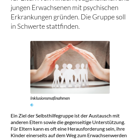
jungen Erwachsenen mit psychischen
Erkrankungen gründen. Die Gruppe soll
in Schwerte stattfinden.
Inklusionsmaßnahmen
©
Ein Ziel der Selbsthilfegruppe ist der Austausch mit
anderen Eltern sowie die gegenseitige Unterstützung.
Für Eltern kann es oft eine Herausforderung sein, ihre
Kinder einerseits auf dem Weg zum Erwachsenwerden