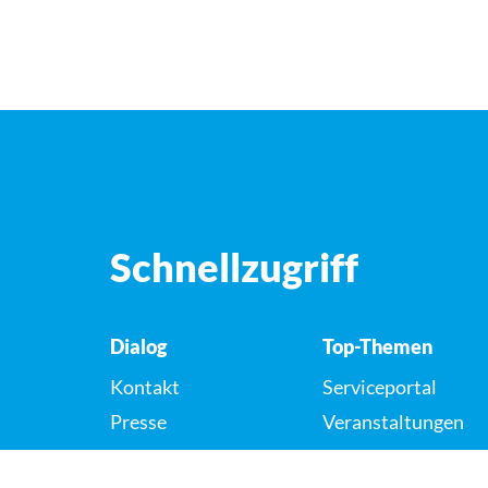
Schnellzugriff
Dialog
Top-Themen
Kontakt
Serviceportal
Presse
Veranstaltungen
Karriere