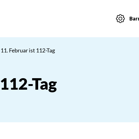
Barr
 11. Februar ist 112-Tag
 112-Tag