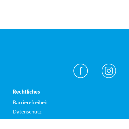
Rechtliches
Barrierefreiheit
Datenschutz
Impressum