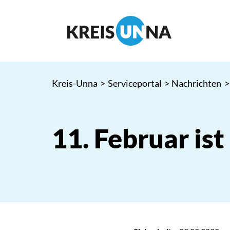
Kreis-Unna
>
Serviceportal
>
Nachrichten
>
11. Februar ist