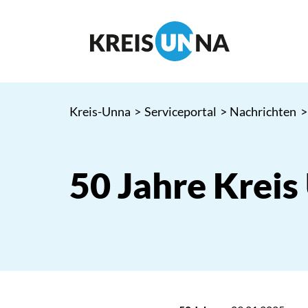
Kreis-Unna
>
Serviceportal
>
Nachrichten
>
50 Jahre Kreis