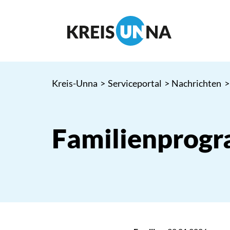
Kreis-Unna
>
Serviceportal
>
Nachrichten
>
Familienprogr