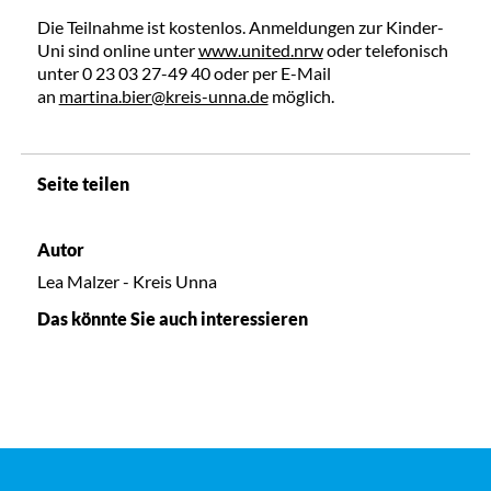
Die Teilnahme ist kostenlos. Anmeldungen zur Kinder-
Uni sind online unter
www.united.nrw
oder telefonisch
unter 0 23 03 27-49 40 oder per E-Mail
an
martina.bier@kreis-unna.de
möglich.
Seite teilen
Autor
Lea Malzer - Kreis Unna
Das könnte Sie auch interessieren