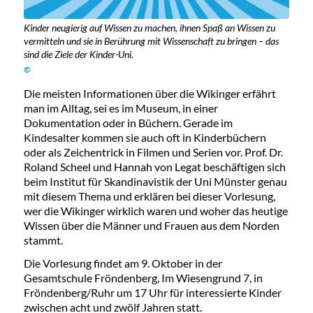
Kinder neugierig auf Wissen zu machen, ihnen Spaß an Wissen zu
vermitteln und sie in Berührung mit Wissenschaft zu bringen – das
sind die Ziele der Kinder-Uni.
©
Die meisten Informationen über die Wikinger erfährt
man im Alltag, sei es im Museum, in einer
Dokumentation oder in Büchern. Gerade im
Kindesalter kommen sie auch oft in Kinderbüchern
oder als Zeichentrick in Filmen und Serien vor. Prof. Dr.
Roland Scheel und Hannah von Legat beschäftigen sich
beim Institut für Skandinavistik der Uni Münster genau
mit diesem Thema und erklären bei dieser Vorlesung,
wer die Wikinger wirklich waren und woher das heutige
Wissen über die Männer und Frauen aus dem Norden
stammt.
Die Vorlesung findet am 9. Oktober in der
Gesamtschule Fröndenberg, Im Wiesengrund 7, in
Fröndenberg/Ruhr um 17 Uhr für interessierte Kinder
zwischen acht und zwölf Jahren statt.