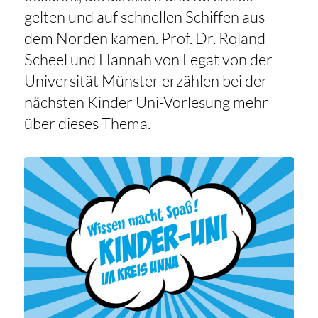
gelten und auf schnellen Schiffen aus
dem Norden kamen. Prof. Dr. Roland
Scheel und Hannah von Legat von der
Universität Münster erzählen bei der
nächsten Kinder Uni-Vorlesung mehr
über dieses Thema.