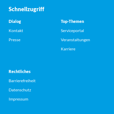
Schnellzugriff
Dialog
Top-Themen
Kontakt
Serviceportal
Presse
Veranstaltungen
Karriere
Rechtliches
Barrierefreiheit
Datenschutz
Impressum