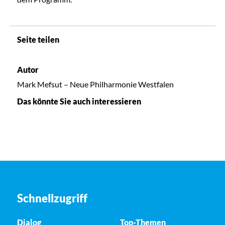
Seite teilen
Autor
Mark Mefsut – Neue Philharmonie Westfalen
Das könnte Sie auch interessieren
Schnellzugriff
Dialog
Top-Themen