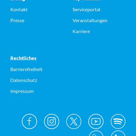
Kontakt
Serviceportal
Presse
Veranstaltungen
Karriere
Rechtliches
Barrierefreiheit
Datenschutz
Impressum