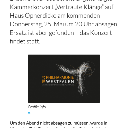
Kammerkonzert „Vertraute Klänge“ auf
Haus Opherdicke am kommenden
Donnerstag, 25. Mai um 20 Uhr absagen.
Ersatz ist aber gefunden – das Konzert
findet statt.
Grafik: Info
©
Um den Abend nicht absagen zu müssen, wurde in