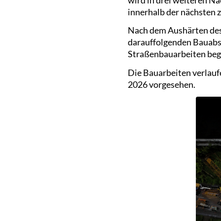
innerhalb der nächsten
Nach dem Aushärten des 
darauffolgenden Bauabs
Straßenbauarbeiten beg
Die Bauarbeiten verlauf
2026 vorgesehen.