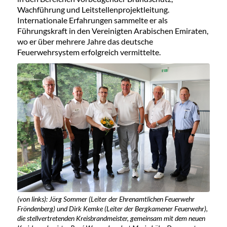
Wachführung und Leitstellenprojektleitung.
Internationale Erfahrungen sammelte er als
Führungskraft in den Vereinigten Arabischen Emiraten,
wo er über mehrere Jahre das deutsche
Feuerwehrsystem erfolgreich vermittelte.
(von links): Jörg Sommer (Leiter der Ehrenamtlichen Feuerwehr
Fröndenberg) und Dirk Kemke (Leiter der Bergkamener Feuerwehr),
die stellvertretenden Kreisbrandmeister, gemeinsam mit dem neuen