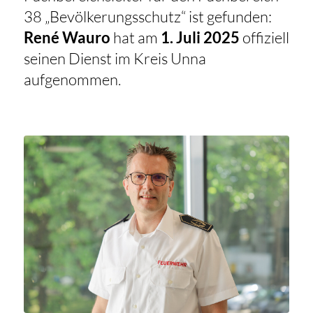
38 „Bevölkerungsschutz“ ist gefunden:
René Wauro
hat am
1. Juli 2025
offiziell
seinen Dienst im Kreis Unna
aufgenommen.