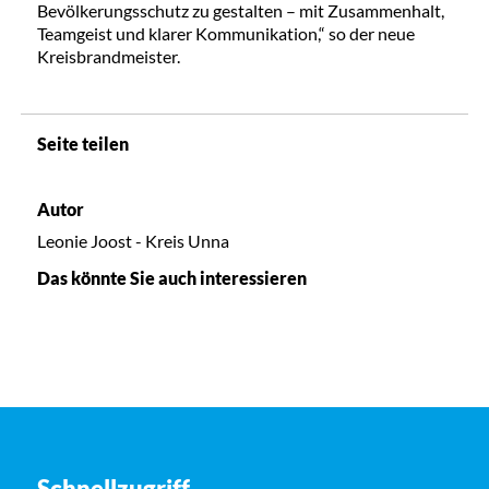
Bevölkerungsschutz zu gestalten – mit Zusammenhalt,
Teamgeist und klarer Kommunikation,“ so der neue
Kreisbrandmeister.
Seite teilen
Autor
Leonie Joost - Kreis Unna
Das könnte Sie auch interessieren
Schnellzugriff