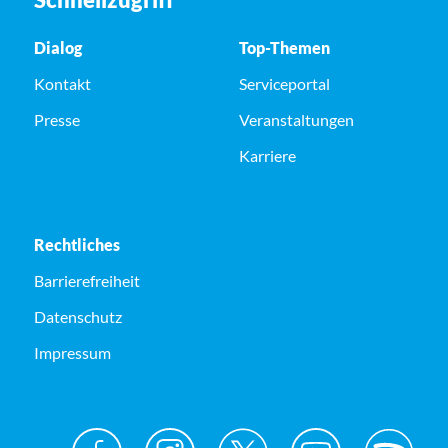
Dialog
Top-Themen
Kontakt
Serviceportal
Presse
Veranstaltungen
Karriere
Rechtliches
Barrierefreiheit
Datenschutz
Impressum