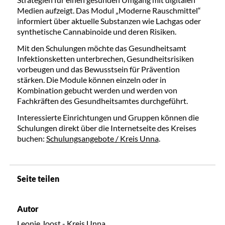
Medien aufzeigt. Das Modul „Moderne Rauschmittel“
informiert über aktuelle Substanzen wie Lachgas oder
synthetische Cannabinoide und deren Risiken.
Mit den Schulungen möchte das Gesundheitsamt
Infektionsketten unterbrechen, Gesundheitsrisiken
vorbeugen und das Bewusstsein für Prävention
stärken. Die Module können einzeln oder in
Kombination gebucht werden und werden von
Fachkräften des Gesundheitsamtes durchgeführt.
Interessierte Einrichtungen und Gruppen können die
Schulungen direkt über die Internetseite des Kreises
buchen:
Schulungsangebote / Kreis Unna
.
Seite teilen
Autor
Leonie Joost - Kreis Unna