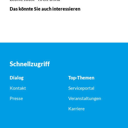
Das könnte Sie auch interessieren
Schnellzugriff
Dialog
Top-Themen
Kontakt
Serviceportal
Presse
Veranstaltungen
Karriere