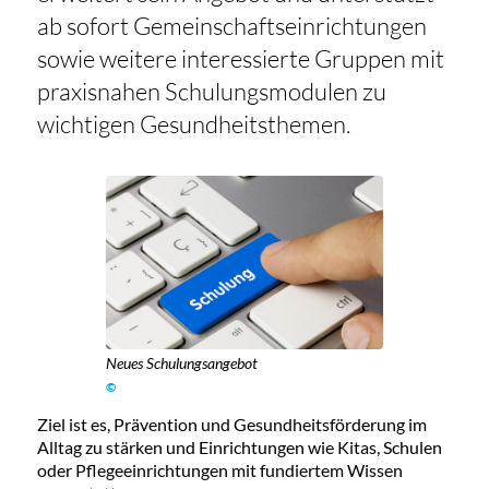
ab sofort Gemeinschaftseinrichtungen
sowie weitere interessierte Gruppen mit
praxisnahen Schulungsmodulen zu
wichtigen Gesundheitsthemen.
Neues Schulungsangebot
©
Ziel ist es, Prävention und Gesundheitsförderung im
Alltag zu stärken und Einrichtungen wie Kitas, Schulen
oder Pflegeeinrichtungen mit fundiertem Wissen