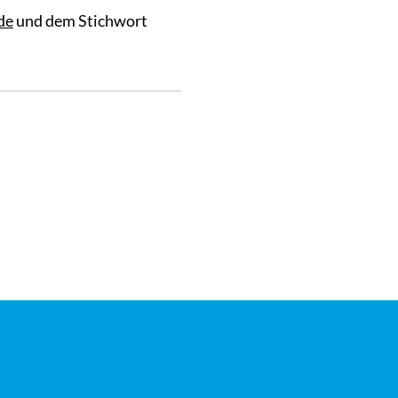
de
und dem Stichwort