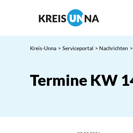
Kreis-Unna
>
Serviceportal
>
Nachrichten
>
Termine KW 1