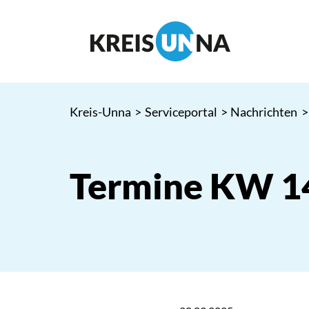
Kreis-Unna
>
Serviceportal
>
Nachrichten
>
Termine KW 1