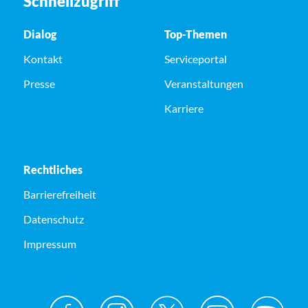
Schnellzugriff
Dialog
Top-Themen
Kontakt
Serviceportal
Presse
Veranstaltungen
Karriere
Rechtliches
Barrierefreiheit
Datenschutz
Impressum