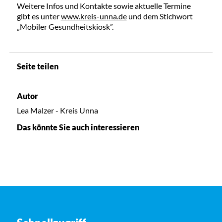
Weitere Infos und Kontakte sowie aktuelle Termine
gibt es unter
www.kreis-unna.de
und dem Stichwort
„Mobiler Gesundheitskiosk”.
Seite teilen
Autor
Lea Malzer - Kreis Unna
Das könnte Sie auch interessieren