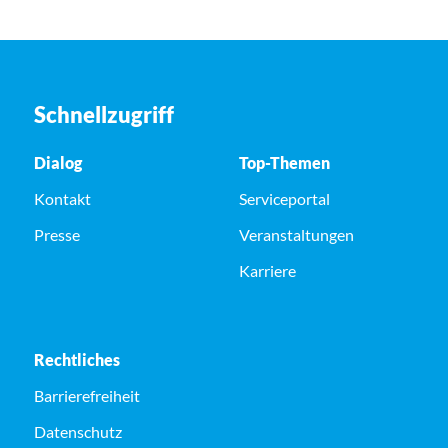
Schnellzugriff
Dialog
Top-Themen
Kontakt
Serviceportal
Presse
Veranstaltungen
Karriere
Rechtliches
Barrierefreiheit
Datenschutz