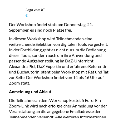
Logo vom KI
©
Der Workshop findet statt am Donnerstag, 21.
September, es sind noch Plätze frei.
In diesem Workshop wird Teilnehmenden eine
weitreichende Selektion von digitalen Tools vorgestellt.
In der Fortbildung geht es nicht nur um die Bedienung
dieser Tools, sondern auch um ihre Anwendung und
passende Aufgabenstellung im DaZ-Unterricht.
Alexandra Piel, DaZ Expertin und erfahrene Referentin
und Buchautorin, steht beim Workshop mit Rat und Tat
zur Seite. Der Workshop findet von 14 bis 16 Uhr auf
Zoom statt.
Anmeldung und Ablauf
Die Teilnahme an dem Workshop kostet 5 Euro. Ein
Zoom-Link wird nach erfolgreicher Anmeldung vor der
Veranstaltung an die angegebene Emailadresse der
Teilnehmenden versandt. Alle weiteren Informationen