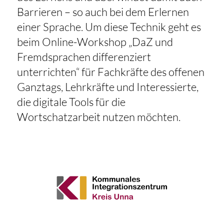
Barrieren – so auch bei dem Erlernen
einer Sprache. Um diese Technik geht es
beim Online-Workshop „DaZ und
Fremdsprachen differenziert
unterrichten“ für Fachkräfte des offenen
Ganztags, Lehrkräfte und Interessierte,
die digitale Tools für die
Wortschatzarbeit nutzen möchten.