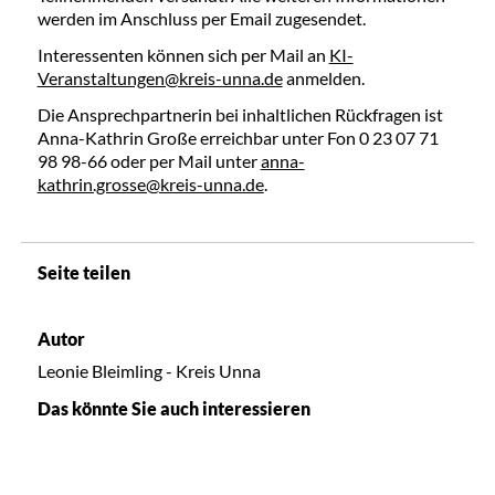
werden im Anschluss per Email zugesendet.
Interessenten können sich per Mail an
KI-
Veranstaltungen@kreis-unna.de
anmelden.
Die Ansprechpartnerin bei inhaltlichen Rückfragen ist
Anna-Kathrin Große erreichbar unter Fon 0 23 07 71
98 98-66 oder per Mail unter
anna-
kathrin.grosse@kreis-unna.de
.
Seite teilen
Autor
Leonie Bleimling - Kreis Unna
Das könnte Sie auch interessieren