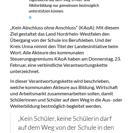
Weiterbildung nur gemeinsam bestmöglich
unterstützen können.
©
„Kein Abschluss ohne Anschluss“ (KAoA): Mit diesem
Ziel gestaltet das Land Nordrhein-Westfalen den
Übergang von der Schule ins Berufsleben. Und der
Kreis Unna nimmt den Titel der Landesinitiative beim
Wort. Alle Akteure des kommunalen
Steuerungsgremiums KAoA haben am Donnerstag, 23.
Februar, eine verbindliche Verantwortungskette
unterzeichnet.
In dieser Verantwortungskette wird beschrieben,
welche kommunalen Akteure aus Bildung, Wirtschaft
und Arbeitsmarkt zusammenarbeiten sollen, damit
Schülerinnen und Schüler auf dem Weg in die Aus- oder
Weiterbildung bestmöglich begleitet werden.
„Kein Schüler, keine Schülerin darf
auf dem Weg von der Schule in den