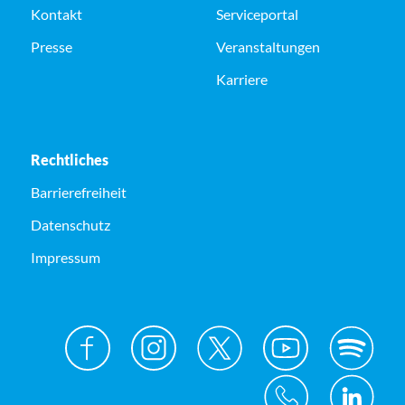
Kontakt
Serviceportal
Presse
Veranstaltungen
Karriere
Rechtliches
Barrierefreiheit
Datenschutz
Impressum