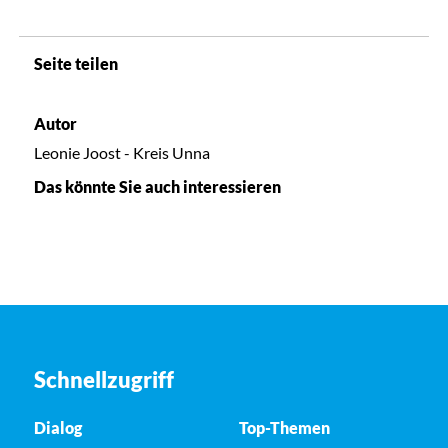
Seite teilen
Autor
Leonie Joost - Kreis Unna
Das könnte Sie auch interessieren
Schnellzugriff
Dialog
Top-Themen