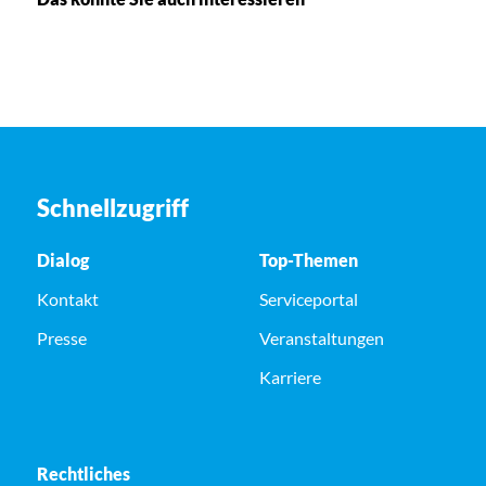
Schnellzugriff
Dialog
Top-Themen
Kontakt
Serviceportal
Presse
Veranstaltungen
Karriere
Rechtliches