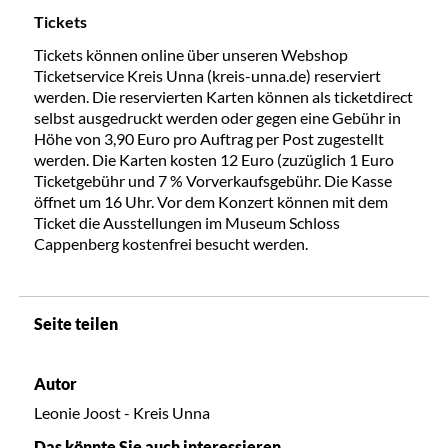
Tickets
Tickets können online über unseren Webshop
Ticketservice Kreis Unna (kreis-unna.de) reserviert
werden. Die reservierten Karten können als ticketdirect
selbst ausgedruckt werden oder gegen eine Gebühr in
Höhe von 3,90 Euro pro Auftrag per Post zugestellt
werden. Die Karten kosten 12 Euro (zuzüglich 1 Euro
Ticketgebühr und 7 % Vorverkaufsgebühr. Die Kasse
öffnet um 16 Uhr. Vor dem Konzert können mit dem
Ticket die Ausstellungen im Museum Schloss
Cappenberg kostenfrei besucht werden.
Seite teilen
Autor
Leonie Joost - Kreis Unna
Das könnte Sie auch interessieren