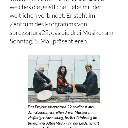
welches die geistliche Liebe mit der
weltlichen verbindet. Er steht im
Zentrum des Programms von
sprezzatura22, das die drei Musiker am
Sonntag, 5. Mai, präsentieren.
Das Projekt sprezzatura 22 erwächst aus
dem Zusammentreffen dreier Musiker mit
vielfältiger Ausbildung, breiter Erfahrung im
Bereich der Alten Musik und der Leidenschaft