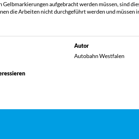
n Gelbmarkierungen aufgebracht werden müssen, sind die
nen die Arbeiten nicht durchgeführt werden und müssen i
Autor
Autobahn Westfalen
eressieren