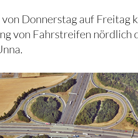
t von Donnerstag auf Freitag 
ng von Fahrstreifen nördlich
nna.