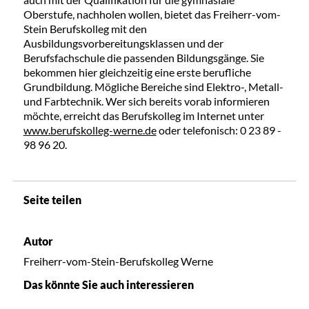
Oberstufe, nachholen wollen, bietet das Freiherr-vom-
Stein Berufskolleg mit den
Ausbildungsvorbereitungsklassen und der
Berufsfachschule die passenden Bildungsgänge. Sie
bekommen hier gleichzeitig eine erste berufliche
Grundbildung. Mögliche Bereiche sind Elektro-, Metall-
und Farbtechnik. Wer sich bereits vorab informieren
möchte, erreicht das Berufskolleg im Internet unter
www.berufskolleg-werne.de
oder telefonisch: 0 23 89 -
98 96 20.
Seite teilen
Autor
Freiherr-vom-Stein-Berufskolleg Werne
Das könnte Sie auch interessieren