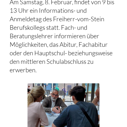
Am Samstag, 8. Februar, findet von 9 bis
13 Uhr ein Informations- und
Anmeldetag des Freiherr-vom-Stein
Berufskollegs statt. Fach- und
Beratungslehrer informieren über
Möglichkeiten, das Abitur, Fachabitur
oder den Hauptschul- beziehungsweise
den mittleren Schulabschluss zu
erwerben.