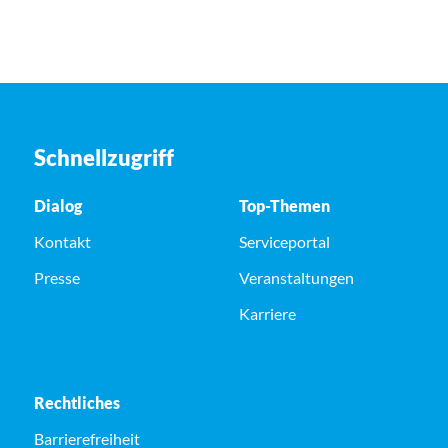
Schnellzugriff
Dialog
Top-Themen
Kontakt
Serviceportal
Presse
Veranstaltungen
Karriere
Rechtliches
Barrierefreiheit