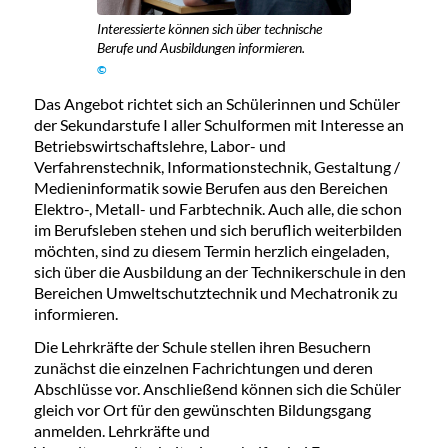
Interessierte können sich über technische
Berufe und Ausbildungen informieren.
©
Das Angebot richtet sich an Schülerinnen und Schüler
der Sekundarstufe I aller Schulformen mit Interesse an
Betriebswirtschaftslehre, Labor- und
Verfahrenstechnik, Informationstechnik, Gestaltung /
Medieninformatik sowie Berufen aus den Bereichen
Elektro-, Metall- und Farbtechnik. Auch alle, die schon
im Berufsleben stehen und sich beruflich weiterbilden
möchten, sind zu diesem Termin herzlich eingeladen,
sich über die Ausbildung an der Technikerschule in den
Bereichen Umweltschutztechnik und Mechatronik zu
informieren.
Die Lehrkräfte der Schule stellen ihren Besuchern
zunächst die einzelnen Fachrichtungen und deren
Abschlüsse vor. Anschließend können sich die Schüler
gleich vor Ort für den gewünschten Bildungsgang
anmelden. Lehrkräfte und