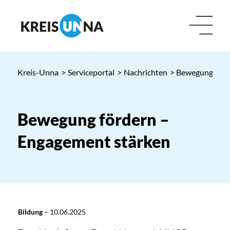
Kreis-Unna
>
Serviceportal
>
Nachrichten
> Bewegung förd
Bewegung fördern –
Engagement stärken
Bildung
–
10.06.2025