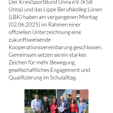
Der KreisSportBund Unna e.V. (KSB
Unna) und das Lippe Berufskolleg Lünen
(LBK) haben am vergangenen Montag
(02.06.2025) im Rahmen einer
offiziellen Unterzeichnung eine
zukunftsweisende
Kooperationsvereinbarung geschlossen.
Gemeinsam setzen sie ein starkes
Zeichen für mehr Bewegung,
gesellschaftliches Engagement und
Qualifizierung im Schulalltag.