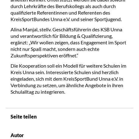
durch Lehrkräfte des Berufskollegs als auch durch
qualifizierte Referentinnen und Referenten des
KreisSportBundes Unna e.V. und seiner Sportjugend.
Alina Manjal, stellv. Geschäftsführerin des KSB Unna
und verantwortlich für Bildung & Qualifizierung,
ergänzt: „Wir wollen zeigen, dass Engagement im Sport
nicht nur Spaß macht, sondern auch echte
Zukunftsperspektiven eröffnet.“
Die Kooperation soll ein Modell für weitere Schulen im
Kreis Unna sein. Interessierte Schulen sind herzlich
eingeladen, sich mit dem KreisSportBund Unna e.V. in
Verbindung zu setzen, um ähnliche Angebote in ihren
Schulalltag zu integrieren.
Seite teilen
Autor