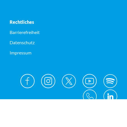
Rechtliches
Barrierefreiheit
Datenschutz
Impressum
© Kreis Unna 2026