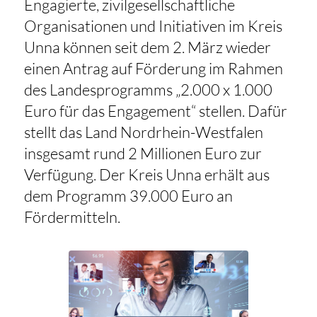
Engagierte, zivilgesellschaftliche
Organisationen und Initiativen im Kreis
Unna können seit dem 2. März wieder
einen Antrag auf Förderung im Rahmen
des Landesprogramms „2.000 x 1.000
Euro für das Engagement“ stellen. Dafür
stellt das Land Nordrhein-Westfalen
insgesamt rund 2 Millionen Euro zur
Verfügung. Der Kreis Unna erhält aus
dem Programm 39.000 Euro an
Fördermitteln.