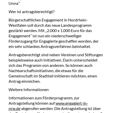
Unna.“
Wer ist antragsberechtigt?
Bürgerschaftliches Engagement in Nordrhein-
Westfalen soll durch das neue Landesprogramm
gestärkt werden. Mit „2.000 x 1.000 Euro für das
Engagement“ ist nun ein niederschwelliger
Förderzugang für Engagierte geschaffen worden, der
ein sehr schlankes Antragsverfahren beinhaltet.
Antragsberechtigt sind neben Vereinen und Stiftungen
beispielsweise auch Initiativen. Darin unterscheidet
sich das Programm von anderen. So können auch
Nachbarschaftsinitiativen, die etwas für die
Gemeinschaft im Stadtteil initiieren möchten, einen
Antrag einreichen.
Weitere Informationen
Informationen zum Förderprogramm, zur
Antragstellung können auf
www.engagiert-in-
nrw.de
abgerufen werden. Die Antragstellung ist über