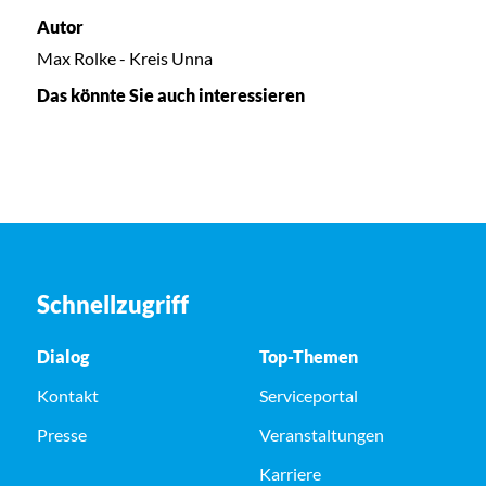
Autor
Max Rolke - Kreis Unna
Das könnte Sie auch interessieren
Schnellzugriff
Dialog
Top-Themen
Kontakt
Serviceportal
Presse
Veranstaltungen
Karriere