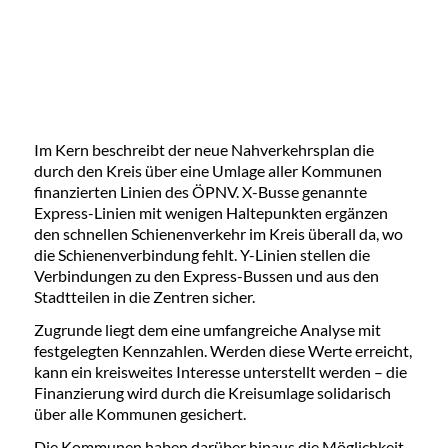
Im Kern beschreibt der neue Nahverkehrsplan die
durch den Kreis über eine Umlage aller Kommunen
finanzierten Linien des ÖPNV. X-Busse genannte
Express-Linien mit wenigen Haltepunkten ergänzen
den schnellen Schienenverkehr im Kreis überall da, wo
die Schienenverbindung fehlt. Y-Linien stellen die
Verbindungen zu den Express-Bussen und aus den
Stadtteilen in die Zentren sicher.
Zugrunde liegt dem eine umfangreiche Analyse mit
festgelegten Kennzahlen. Werden diese Werte erreicht,
kann ein kreisweites Interesse unterstellt werden – die
Finanzierung wird durch die Kreisumlage solidarisch
über alle Kommunen gesichert.
Die Kommunen haben darüber hinaus die Möglichkeit