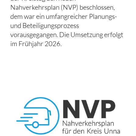
Nahverkehrsplan (NVP) beschlossen,
dem war ein umfangreicher Planungs-
und Beteiligungsprozess
vorausgegangen. Die Umsetzung erfolgt
im Frühjahr 2026.