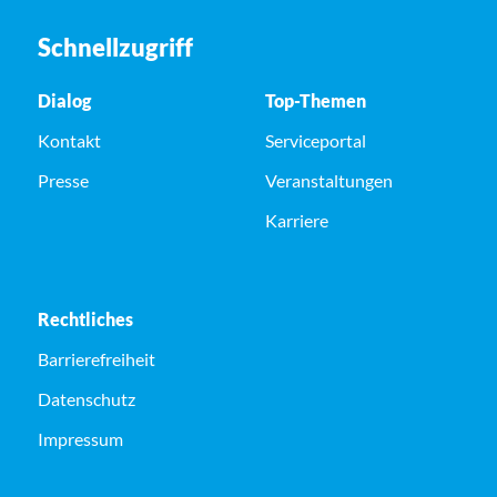
Schnellzugriff
Dialog
Top-Themen
Kontakt
Serviceportal
Presse
Veranstaltungen
Karriere
Rechtliches
Barrierefreiheit
Datenschutz
Impressum