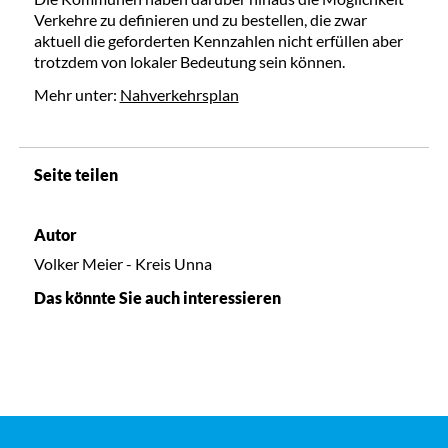
Verkehre zu definieren und zu bestellen, die zwar
aktuell die geforderten Kennzahlen nicht erfüllen aber
trotzdem von lokaler Bedeutung sein können.
Mehr unter:
Nahverkehrsplan
Seite teilen
Autor
Volker Meier - Kreis Unna
Das könnte Sie auch interessieren