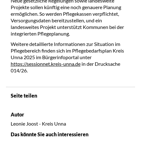
Neue gesetzliche Regelungen sowie landesweite
Projekte sollen künftig eine noch genauere Planung
ermöglichen. So werden Pflegekassen verpflichtet,
Versorgungsdaten bereitzustellen, und ein
landesweites Projekt unterstützt Kommunen bei der
integrierten Pflegeplanung.
Weitere detaillierte Informationen zur Situation im
Pflegebereich finden sich im Pflegebedarfsplan Kreis
Unna 2025 im Bürgerinfoportal unter
https://sessionnet.kreis-unna.de
in der Drucksache
014/26.
Seite teilen
Autor
Leonie Joost - Kreis Unna
Das könnte Sie auch interessieren