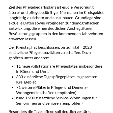
Ziel des Pflegebedarfsplans ist es, die Versorgung
älterer und pflegebedürftiger Menschen im Kreisgebiet
langfristig zu sichern und auszubauen. Grundlage sind
aktuelle Daten sowie Prognosen zur demografischen
Entwicklung, die einen deutlichen Anstieg älterer
Bevölkerungsgruppen in den kommenden Jahrzehnten
erwarten lassen.
Der Kreistag hat beschlossen, bis zum Jahr 2028
zusätzliche Pflegekapazitäten zu schaffen. Dazu
gehören unter anderem:
11 neue vollstationäre Pflegeplätze, insbesondere
in Bönen und Unna
333 zusätzliche Tagespflegeplätze im gesamten
Kreisgebiet
71 weitere Plätze in Pflege- und Demenz-
Wohngemeinschaften (empfohlen)
rund 1.900 zusätzliche Service-Wohnungen für
Seniorinnen und Senioren (empfohlen)
Besonders die Tagespflege soll deutlich gestärkt