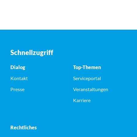
Schnellzugriff
Dialog
Top-Themen
Kontakt
Serviceportal
Presse
Veranstaltungen
Karriere
Rechtliches