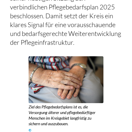
verbindlichen Pflegebedarfsplan 2025
beschlossen. Damit setzt der Kreis ein
klares Signal für eine vorausschauende
und bedarfsgerechte Weiterentwicklung
der Pflegeinfrastruktur.
Ziel des Pflegebedarfsplans ist es, die
Versorgung älterer und pflegebedürftiger
Menschen im Kreisgebiet langfristig zu
sichern und auszubauen.
©