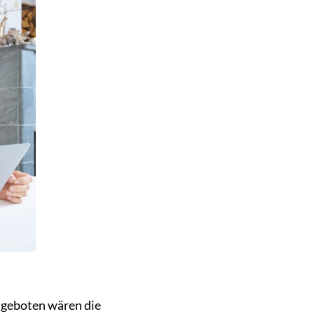
ngeboten wären die