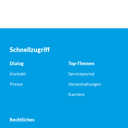
Schnellzugriff
Dialog
Top-Themen
Kontakt
Serviceportal
Presse
Veranstaltungen
Karriere
Rechtliches