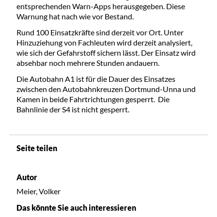
entsprechenden Warn-Apps herausgegeben. Diese
Warnung hat nach wie vor Bestand.
Rund 100 Einsatzkräfte sind derzeit vor Ort. Unter
Hinzuziehung von Fachleuten wird derzeit analysiert,
wie sich der Gefahrstoff sichern lässt. Der Einsatz wird
absehbar noch mehrere Stunden andauern.
Die Autobahn A1 ist für die Dauer des Einsatzes
zwischen den Autobahnkreuzen Dortmund-Unna und
Kamen in beide Fahrtrichtungen gesperrt. Die
Bahnlinie der S4 ist nicht gesperrt.
Seite teilen
Autor
Meier, Volker
Das könnte Sie auch interessieren