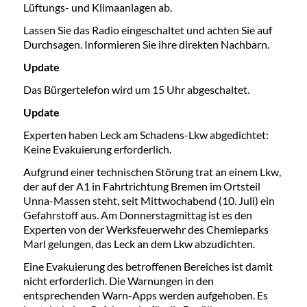
Lüftungs- und Klimaanlagen ab.
Lassen Sie das Radio eingeschaltet und achten Sie auf
Durchsagen. Informieren Sie ihre direkten Nachbarn.
Update
Das Bürgertelefon wird um 15 Uhr abgeschaltet.
Update
Experten haben Leck am Schadens-Lkw abgedichtet:
Keine Evakuierung erforderlich.
Aufgrund einer technischen Störung trat an einem Lkw,
der auf der A1 in Fahrtrichtung Bremen im Ortsteil
Unna-Massen steht, seit Mittwochabend (10. Juli) ein
Gefahrstoff aus. Am Donnerstagmittag ist es den
Experten von der Werksfeuerwehr des Chemieparks
Marl gelungen, das Leck an dem Lkw abzudichten.
Eine Evakuierung des betroffenen Bereiches ist damit
nicht erforderlich. Die Warnungen in den
entsprechenden Warn-Apps werden aufgehoben. Es