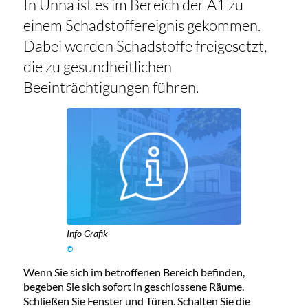
In Unna ist es im Bereich der A1 zu
einem Schadstoffereignis gekommen.
Dabei werden Schadstoffe freigesetzt,
die zu gesundheitlichen
Beeinträchtigungen führen.
Info Grafik
©
Wenn Sie sich im betroffenen Bereich befinden,
begeben Sie sich sofort in geschlossene Räume.
Schließen Sie Fenster und Türen. Schalten Sie die