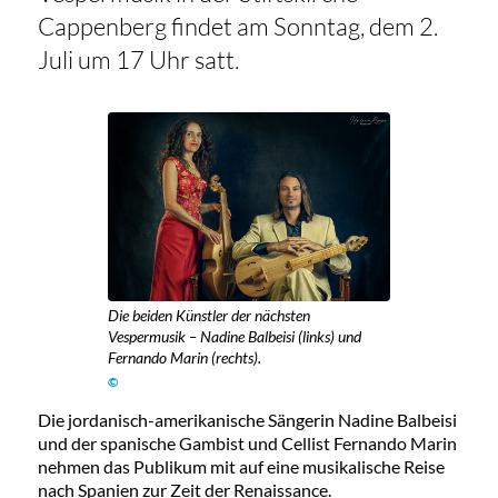
Cappenberg findet am Sonntag, dem 2.
Juli um 17 Uhr satt.
Die beiden Künstler der nächsten
Vespermusik – Nadine Balbeisi (links) und
Fernando Marin (rechts).
©
Die jordanisch-amerikanische Sängerin Nadine Balbeisi
und der spanische Gambist und Cellist Fernando Marin
nehmen das Publikum mit auf eine musikalische Reise
nach Spanien zur Zeit der Renaissance.