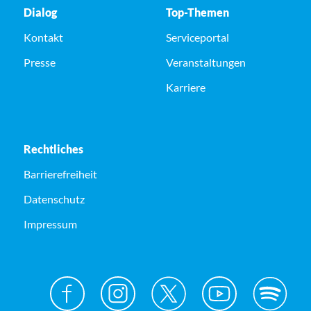
Dialog
Top-Themen
Kontakt
Serviceportal
Presse
Veranstaltungen
Karriere
Rechtliches
Barrierefreiheit
Datenschutz
Impressum