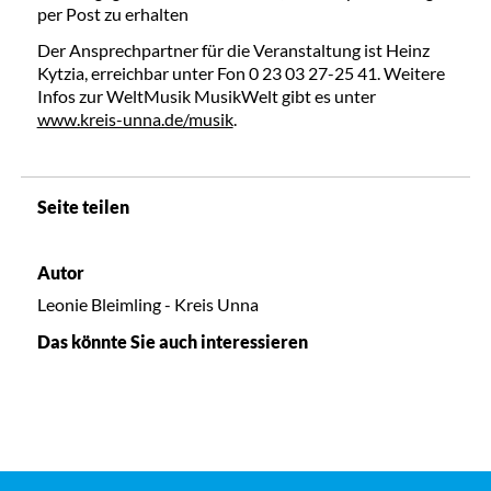
per Post zu erhalten
Der Ansprechpartner für die Veranstaltung ist Heinz
Kytzia, erreichbar unter Fon 0 23 03 27-25 41. Weitere
Infos zur WeltMusik MusikWelt gibt es unter
www.kreis-unna.de/musik
.
Seite teilen
Autor
Leonie Bleimling - Kreis Unna
Das könnte Sie auch interessieren