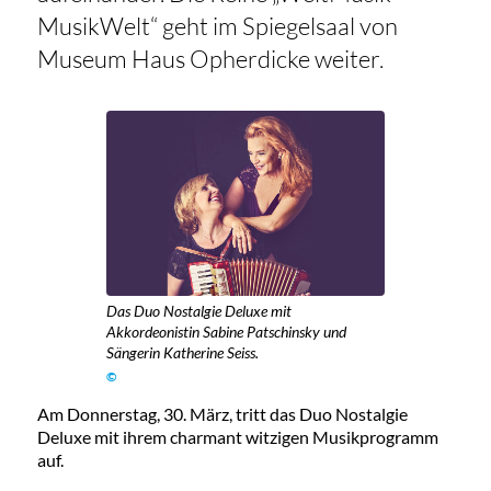
MusikWelt“ geht im Spiegelsaal von
Museum Haus Opherdicke weiter.
Das Duo Nostalgie Deluxe mit
Akkordeonistin Sabine Patschinsky und
Sängerin Katherine Seiss.
©
Am Donnerstag, 30. März, tritt das Duo Nostalgie
Deluxe mit ihrem charmant witzigen Musikprogramm
auf.