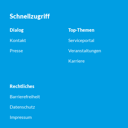
Schnellzugriff
Dialog
Top-Themen
Kontakt
Serviceportal
Presse
Veranstaltungen
Karriere
Rechtliches
Barrierefreiheit
Datenschutz
Impressum