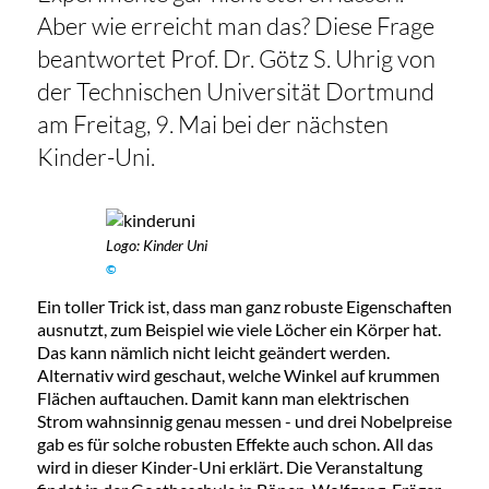
Aber wie erreicht man das? Diese Frage
beantwortet Prof. Dr. Götz S. Uhrig von
der Technischen Universität Dortmund
am Freitag, 9. Mai bei der nächsten
Kinder-Uni.
Logo: Kinder Uni
©
Ein toller Trick ist, dass man ganz robuste Eigenschaften
ausnutzt, zum Beispiel wie viele Löcher ein Körper hat.
Das kann nämlich nicht leicht geändert werden.
Alternativ wird geschaut, welche Winkel auf krummen
Flächen auftauchen. Damit kann man elektrischen
Strom wahnsinnig genau messen - und drei Nobelpreise
gab es für solche robusten Effekte auch schon. All das
wird in dieser Kinder-Uni erklärt. Die Veranstaltung