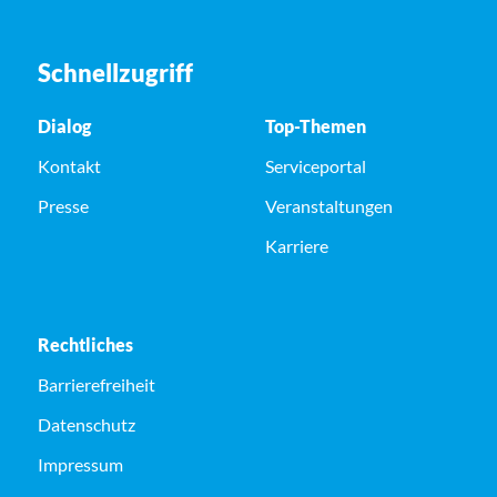
Schnellzugriff
Dialog
Top-Themen
Kontakt
Serviceportal
Presse
Veranstaltungen
Karriere
Rechtliches
Barrierefreiheit
Datenschutz
Impressum