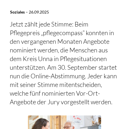
Soziales
–
26.09.2025
Jetzt zählt jede Stimme: Beim
Pflegepreis „pflegecompass“ konnten in
den vergangenen Monaten Angebote
nominiert werden, die Menschen aus
dem Kreis Unna in Pflegesituationen
unterstützen. Am 30. September startet
nun die Online-Abstimmung. Jeder kann
mit seiner Stimme mitentscheiden,
welche fünf nominierten Vor-Ort-
Angebote der Jury vorgestellt werden.