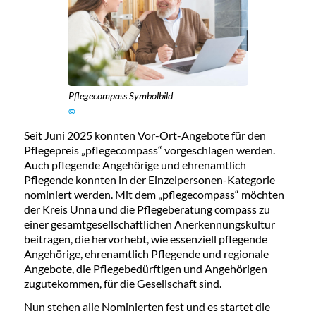
Pflegecompass Symbolbild
©
Seit Juni 2025 konnten Vor-Ort-Angebote für den
Pflegepreis „pflegecompass“ vorgeschlagen werden.
Auch pflegende Angehörige und ehrenamtlich
Pflegende konnten in der Einzelpersonen-Kategorie
nominiert werden. Mit dem „pflegecompass“ möchten
der Kreis Unna und die Pflegeberatung compass zu
einer gesamtgesellschaftlichen Anerkennungskultur
beitragen, die hervorhebt, wie essenziell pflegende
Angehörige, ehrenamtlich Pflegende und regionale
Angebote, die Pflegebedürftigen und Angehörigen
zugutekommen, für die Gesellschaft sind.
Nun stehen alle Nominierten fest und es startet die