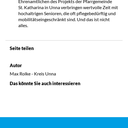
Ehrenamtlichen des Projekts der Pfarrgemeinde
St. Katharina in Unna verbringen wertvolle Zeit mit
hochaltrigen Senioren, die oft pflegebedürftig und
mobilitätseingeschränkt sind. Und das ist nicht
alles.
Seite teilen
Autor
Max Rolke - Kreis Unna
Das könnte Sie auch interessieren