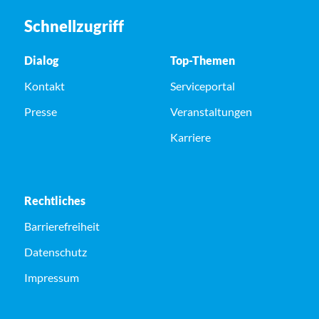
Schnellzugriff
Dialog
Top-Themen
Kontakt
Serviceportal
Presse
Veranstaltungen
Karriere
Rechtliches
Barrierefreiheit
Datenschutz
Impressum