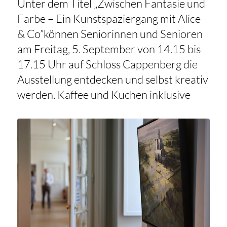
Unter dem Titel „Zwischen Fantasie und
Farbe – Ein Kunstspaziergang mit Alice
& Co”können Seniorinnen und Senioren
am Freitag, 5. September von 14.15 bis
17.15 Uhr auf Schloss Cappenberg die
Ausstellung entdecken und selbst kreativ
werden. Kaffee und Kuchen inklusive