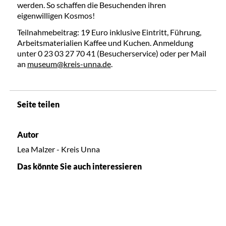
werden. So schaffen die Besuchenden ihren
eigenwilligen Kosmos!
Teilnahmebeitrag: 19 Euro inklusive Eintritt, Führung,
Arbeitsmaterialien Kaffee und Kuchen. Anmeldung
unter 0 23 03 27 70 41 (Besucherservice) oder per Mail
an
museum@kreis-unna.de
.
Seite teilen
Autor
Lea Malzer - Kreis Unna
Das könnte Sie auch interessieren