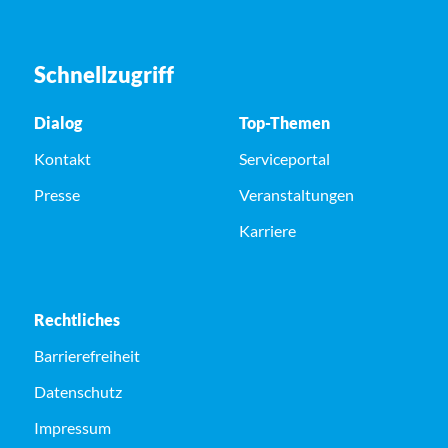
Schnellzugriff
Dialog
Top-Themen
Kontakt
Serviceportal
Presse
Veranstaltungen
Karriere
Rechtliches
Barrierefreiheit
Datenschutz
Impressum