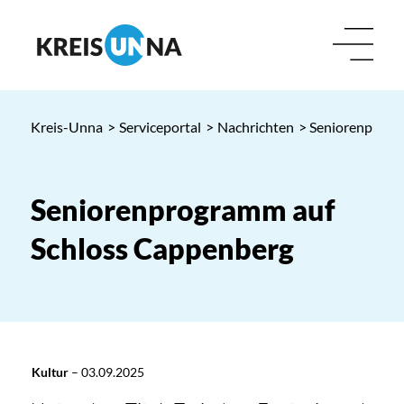
Kreis-Unna
>
Serviceportal
>
Nachrichten
> Seniorenprogr
Seniorenprogramm auf
Schloss Cappenberg
Kultur
–
03.09.2025