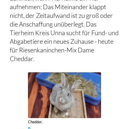
aufnehmen: Das Miteinander klappt
nicht, der Zeitaufwand ist zu groß oder
die Anschaffung unüberlegt. Das
Tierheim Kreis Unna sucht für Fund- und
Abgabetiere ein neues Zuhause - heute
für Riesenkaninchen-Mix Dame
Cheddar.
Cheddar.
©