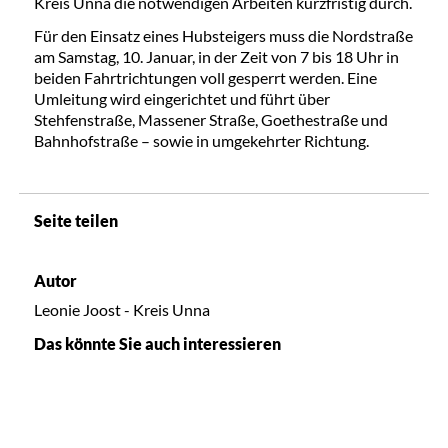
Kreis Unna die notwendigen Arbeiten kurzfristig durch.
Für den Einsatz eines Hubsteigers muss die Nordstraße
am Samstag, 10. Januar, in der Zeit von 7 bis 18 Uhr in
beiden Fahrtrichtungen voll gesperrt werden. Eine
Umleitung wird eingerichtet und führt über
Stehfenstraße, Massener Straße, Goethestraße und
Bahnhofstraße – sowie in umgekehrter Richtung.
Seite teilen
Autor
Leonie Joost - Kreis Unna
Das könnte Sie auch interessieren