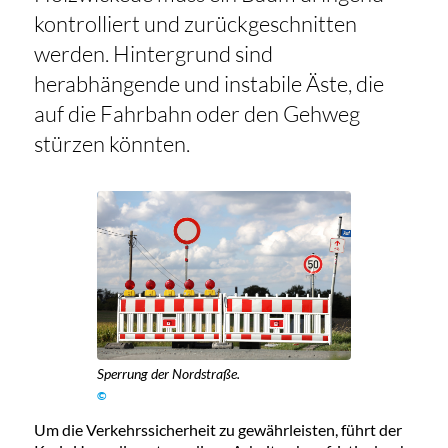
kontrolliert und zurückgeschnitten
werden. Hintergrund sind
herabhängende und instabile Äste, die
auf die Fahrbahn oder den Gehweg
stürzen könnten.
Sperrung der Nordstraße.
©
Um die Verkehrssicherheit zu gewährleisten, führt der