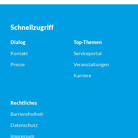
Schnellzugriff
Dialog
Top-Themen
Kontakt
Serviceportal
Presse
Veranstaltungen
Karriere
Rechtliches
Barrierefreiheit
Datenschutz
Impressum