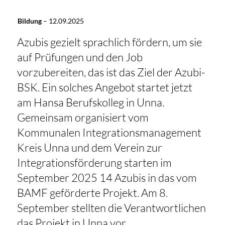
Bildung
–
12.09.2025
Azubis gezielt sprachlich fördern, um sie
auf Prüfungen und den Job
vorzubereiten, das ist das Ziel der Azubi-
BSK. Ein solches Angebot startet jetzt
am Hansa Berufskolleg in Unna.
Gemeinsam organisiert vom
Kommunalen Integrationsmanagement
Kreis Unna und dem Verein zur
Integrationsförderung starten im
September 2025 14 Azubis in das vom
BAMF geförderte Projekt. Am 8.
September stellten die Verantwortlichen
das Projekt in Unna vor.