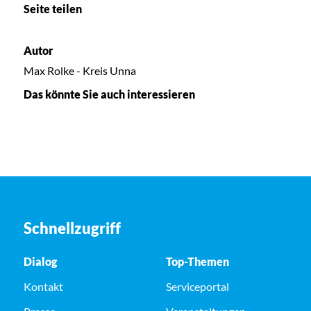
Seite teilen
Autor
Max Rolke - Kreis Unna
Das könnte Sie auch interessieren
Schnellzugriff
Dialog
Top-Themen
Kontakt
Serviceportal