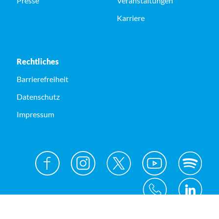
Presse
Veranstaltungen
Karriere
Rechtliches
Barrierefreiheit
Datenschutz
Impressum
© Kreis Unna 2026