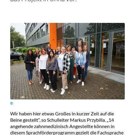
©
Wir haben hier etwas Großes in kurzer Zeit auf die
Beine gestellt“, so Schulleiter Markus Przybilla. „14
angehende zahnmedizinisch Angestellte können in
diesem Sprachförderprogramm gezielt die Fachsprache