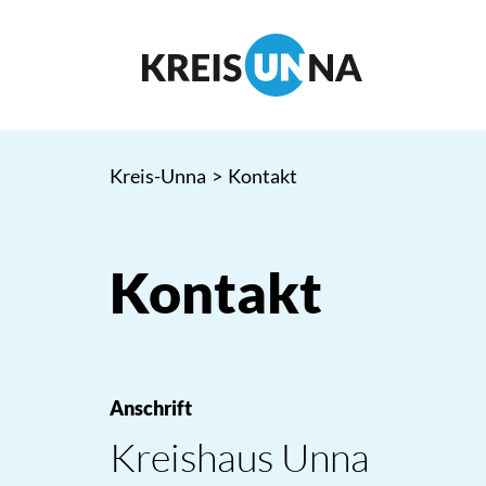
Kreis-Unna
>
Kontakt
Kontakt
Anschrift
Kreishaus Unna