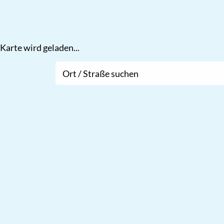
Karte wird geladen...