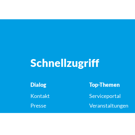
Schnellzugriff
Dialog
Top-Themen
Kontakt
Serviceportal
Presse
Veranstaltungen
Karriere