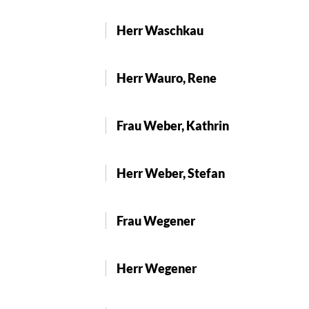
Herr Waschkau
Herr Wauro, Rene
Frau Weber, Kathrin
Herr Weber, Stefan
Frau Wegener
Herr Wegener