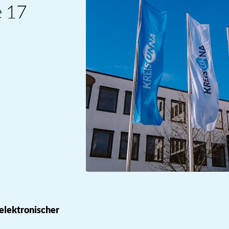
e 17
 elektronischer