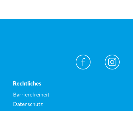
Rechtliches
Barrierefreiheit
Datenschutz
Impressum