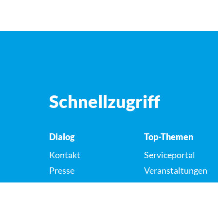
Schnellzugriff
Dialog
Top-Themen
Kontakt
Serviceportal
Presse
Veranstaltungen
Karriere