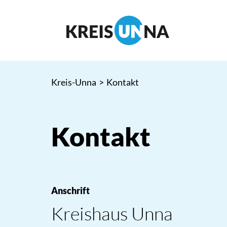
Kreis-Unna
>
Kontakt
Kontakt
Anschrift
Kreishaus Unna