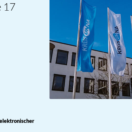
e 17
 elektronischer