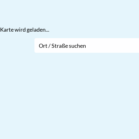
Karte wird geladen...