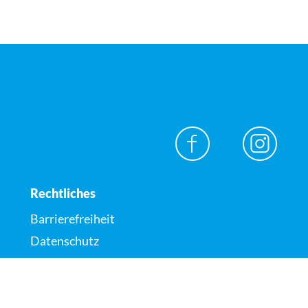
Rechtliches
Barrierefreiheit
Datenschutz
Impressum