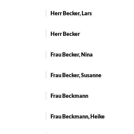
Herr Becker, Lars
Herr Becker
Frau Becker, Nina
Frau Becker, Susanne
Frau Beckmann
Frau Beckmann, Heike