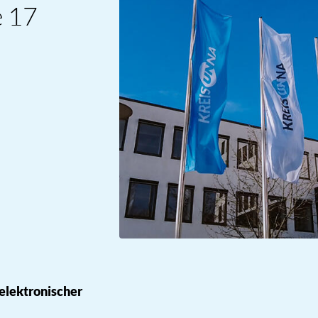
e 17
 elektronischer