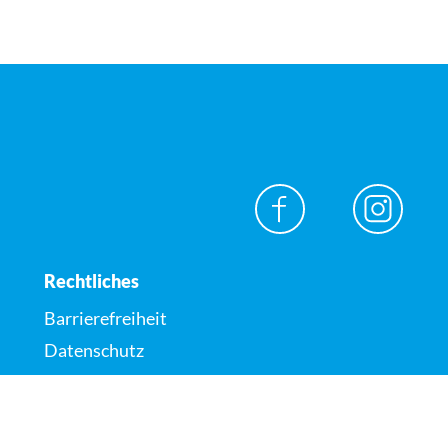
Rechtliches
Barrierefreiheit
Datenschutz
Impressum