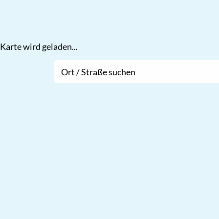
Karte wird geladen...