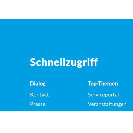
Schnellzugriff
Dialog
Top-Themen
Kontakt
Serviceportal
Presse
Veranstaltungen
Karriere