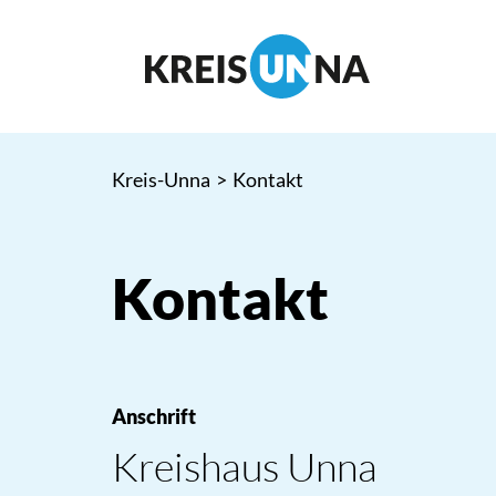
Kreis-Unna
>
Kontakt
Kontakt
Anschrift
Kreishaus Unna