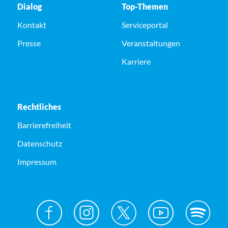
Dialog
Top-Themen
Kontakt
Serviceportal
Presse
Veranstaltungen
Karriere
Rechtliches
Barrierefreiheit
Datenschutz
Impressum