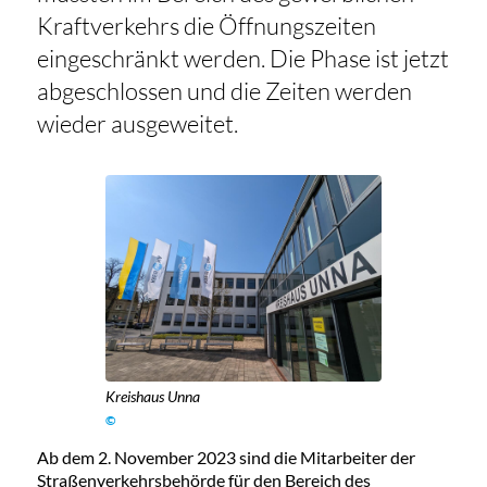
Kraftverkehrs die Öffnungszeiten
eingeschränkt werden. Die Phase ist jetzt
abgeschlossen und die Zeiten werden
wieder ausgeweitet.
Kreishaus Unna
©
Ab dem 2. November 2023 sind die Mitarbeiter der
Straßenverkehrsbehörde für den Bereich des