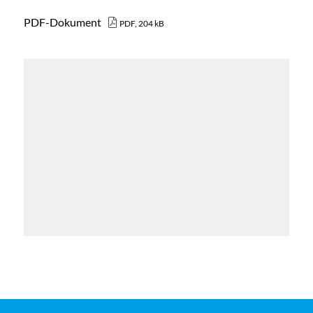
PDF-Dokument
PDF, 204 kB