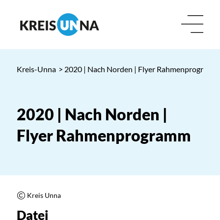
Kreis-Unna
> 2020 | Nach Norden | Flyer Rahmenprogramm
2020 | Nach Norden |
Flyer Rahmenprogramm
Kreis Unna
Datei