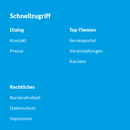
Schnellzugriff
Dialog
Top-Themen
Kontakt
Serviceportal
Presse
Veranstaltungen
Karriere
Rechtliches
Barrierefreiheit
Datenschutz
Impressum