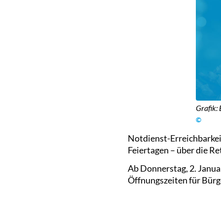
Grafik: 
©
Notdienst-Erreichbarkei
Feiertagen – über die Ret
Ab Donnerstag, 2. Janua
Öffnungszeiten für Bürg