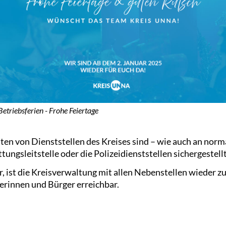
Betriebsferien - Frohe Feiertage
ten von Dienststellen des Kreises sind – wie auch an no
tungsleitstelle oder die Polizeidienststellen sichergestellt
r, ist die Kreisverwaltung mit allen Nebenstellen wieder 
erinnen und Bürger erreichbar.