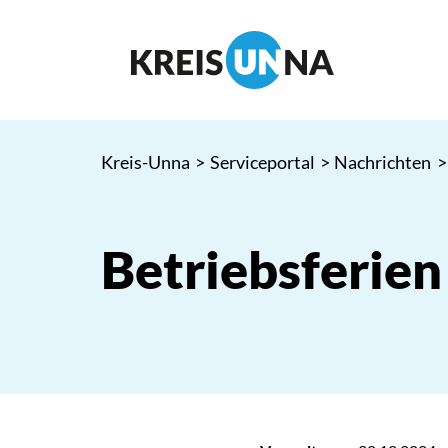
Kreis-Unna
>
Serviceportal
>
Nachrichten
>
Betriebsferien