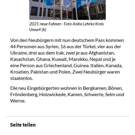
2021 neue Fahnen - Foto Anita Lehrke Kreis
Unna4 (b)
Von den Neubürgern mit nun deutschem Pass kommen
44 Personen aus Syrien, 16 aus der Türkei, vier aus der
Ukraine, drei aus dem Irak, zwei je aus Afghanistan,
Kasachstan, Ghana, Kuwait, Marokko, Nepal und je
eine Person aus Griechenland, Guinea. Italien, Kanada,
Kroatien, Pakistan und Polen. Zwei Neubürger waren
staatenlos.
Die neu Eingebürgerten wohnen in Bergkamen, Bönen,
Fröndenberg, Holzwickede, Kamen, Schwerte, Selm und
Werne.
Seite teilen