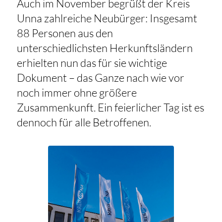
Auch im November begrüßt der Kreis
Unna zahlreiche Neubürger: Insgesamt
88 Personen aus den
unterschiedlichsten Herkunftsländern
erhielten nun das für sie wichtige
Dokument – das Ganze nach wie vor
noch immer ohne größere
Zusammenkunft. Ein feierlicher Tag ist es
dennoch für alle Betroffenen.