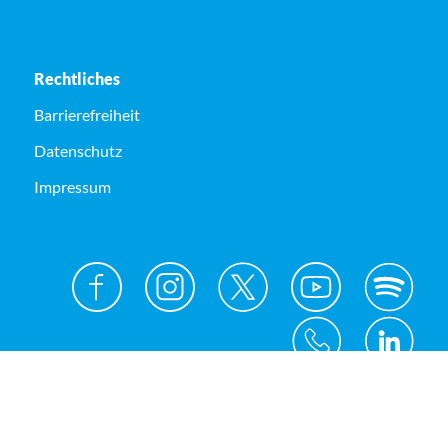
Rechtliches
Barrierefreiheit
Datenschutz
Impressum
© Kreis Unna 2026