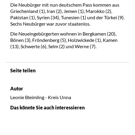
Die Neubürger mit nun deutschem Pass kommen aus
Griechenland (1), Iran (2), Jemen (1), Marokko (2),
Pakistan (1), Syrien (34), Tunesien (1) und der Türkei (9).
Sechs Neubürger war zuvor staatenlos.
Die Neueingebürgerten wohnen in Bergkamen (20),
Bönen (3), Fröndenberg (5), Holzwickede (1), Kamen
(13), Schwerte (6), Selm (2) und Werne (7).
Seite teilen
Autor
Leonie Bleimling - Kreis Unna
Das könnte Sie auch interessieren