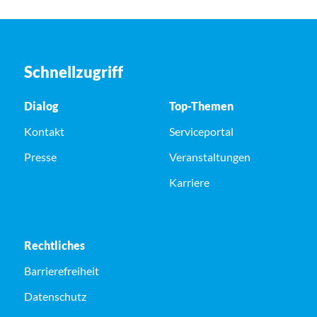
Schnellzugriff
Dialog
Top-Themen
Kontakt
Serviceportal
Presse
Veranstaltungen
Karriere
Rechtliches
Barrierefreiheit
Datenschutz