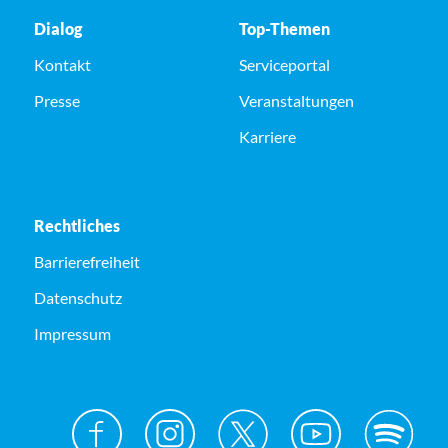
Dialog
Top-Themen
Kontakt
Serviceportal
Presse
Veranstaltungen
Karriere
Rechtliches
Barrierefreiheit
Datenschutz
Impressum