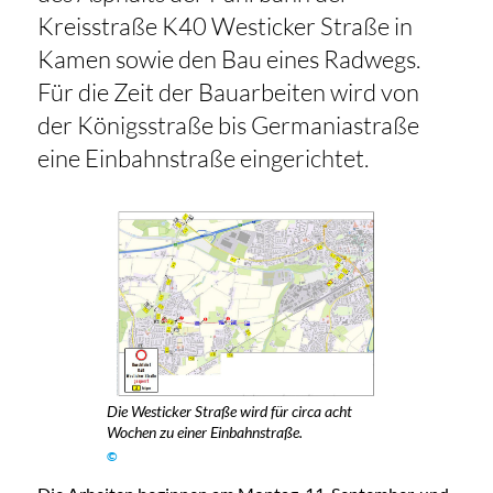
Kreisstraße K40 Westicker Straße in
Kamen sowie den Bau eines Radwegs.
Für die Zeit der Bauarbeiten wird von
der Königsstraße bis Germaniastraße
eine Einbahnstraße eingerichtet.
Die Westicker Straße wird für circa acht
Wochen zu einer Einbahnstraße.
©