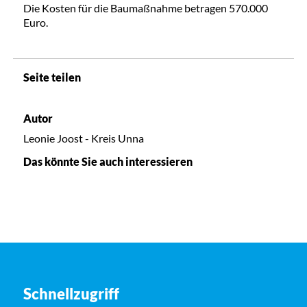
Die Kosten für die Baumaßnahme betragen 570.000
Euro.
Seite teilen
Autor
Leonie Joost - Kreis Unna
Das könnte Sie auch interessieren
Schnellzugriff