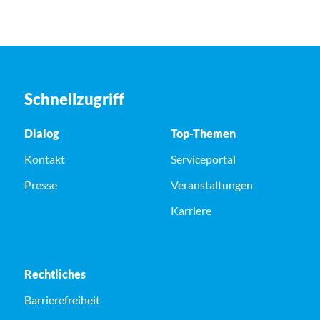
Schnellzugriff
Dialog
Top-Themen
Kontakt
Serviceportal
Presse
Veranstaltungen
Karriere
Rechtliches
Barrierefreiheit