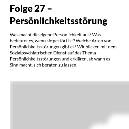
Folge 27 –
Persönlichkeitsstörung
Was macht die eigene Persönlichkeit aus? Was
bedeutet es, wenn sie gestört ist? Welche Arten von
Persönlichkeitsstörungen gibt es? Wir blicken mit dem
Sozialpsychiatrischen Dienst auf das Thema
Persönlichkeitsstörungen und erklären, ab wann es
Sinn macht, sich beraten zu lassen.