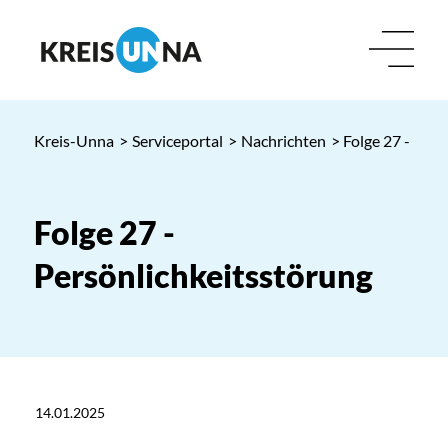
Kreis-Unna
>
Serviceportal
>
Nachrichten
> Folge 27 - Per
Folge 27 -
Persönlichkeitsstörung
14.01.2025