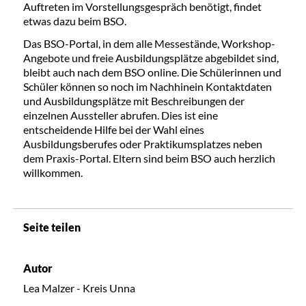
Auftreten im Vorstellungsgespräch benötigt, findet
etwas dazu beim BSO.
Das BSO-Portal, in dem alle Messestände, Workshop-
Angebote und freie Ausbildungsplätze abgebildet sind,
bleibt auch nach dem BSO online. Die Schülerinnen und
Schüler können so noch im Nachhinein Kontaktdaten
und Ausbildungsplätze mit Beschreibungen der
einzelnen Aussteller abrufen. Dies ist eine
entscheidende Hilfe bei der Wahl eines
Ausbildungsberufes oder Praktikumsplatzes neben
dem Praxis-Portal. Eltern sind beim BSO auch herzlich
willkommen.
Seite teilen
Autor
Lea Malzer - Kreis Unna