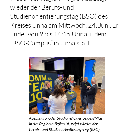
wieder der Berufs- und
Studienorientierungstag (BSO) des
Kreises Unna am Mittwoch, 24. Juni. Er
findet von 9 bis 14:15 Uhr auf dem
„BSO-Campus“ in Unna statt.
Ausbildung oder Studium? Oder beides? Was
in der Region möglich ist, zeigt wieder der
Berufs- und Studienorientierungstag (BSO)