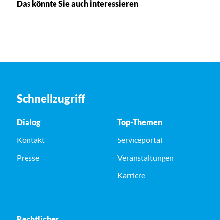
Das könnte Sie auch interessieren
Schnellzugriff
Dialog
Top-Themen
Kontakt
Serviceportal
Presse
Veranstaltungen
Karriere
Rechtliches