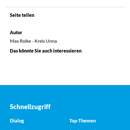
Seite teilen
Autor
Max Rolke - Kreis Unna
Das könnte Sie auch interessieren
Schnellzugriff
Dialog
Top-Themen