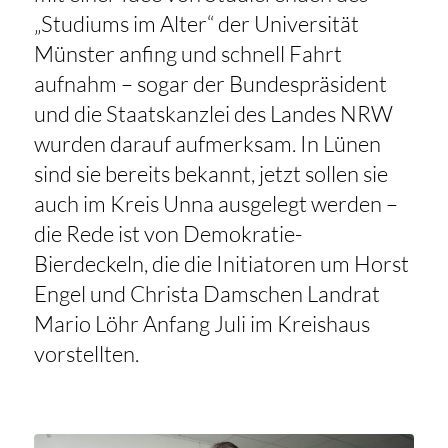
„Studiums im Alter“ der Universität
Münster anfing und schnell Fahrt
aufnahm – sogar der Bundespräsident
und die Staatskanzlei des Landes NRW
wurden darauf aufmerksam. In Lünen
sind sie bereits bekannt, jetzt sollen sie
auch im Kreis Unna ausgelegt werden –
die Rede ist von Demokratie-
Bierdeckeln, die die Initiatoren um Horst
Engel und Christa Damschen Landrat
Mario Löhr Anfang Juli im Kreishaus
vorstellten.