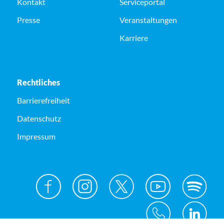
Kontakt
Serviceportal
Presse
Veranstaltungen
Karriere
Rechtliches
Barrierefreiheit
Datenschutz
Impressum